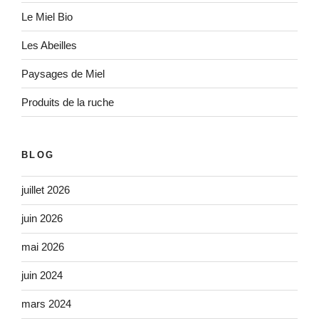
Le Miel Bio
Les Abeilles
Paysages de Miel
Produits de la ruche
BLOG
juillet 2026
juin 2026
mai 2026
juin 2024
mars 2024