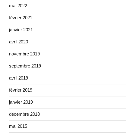
mai 2022
février 2021
janvier 2021
avril 2020
novembre 2019
septembre 2019
avril 2019
février 2019
janvier 2019
décembre 2018
mai 2015