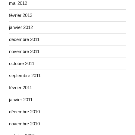
mai 2012
février 2012
janvier 2012
décembre 2011
novembre 2011
octobre 2011
septembre 2011
février 2011
janvier 2011
décembre 2010
novembre 2010