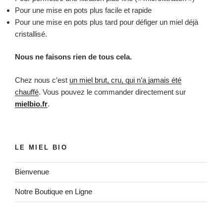
Pour une mise en pots plus facile et rapide
Pour une mise en pots plus tard pour défiger un miel déjà
cristallisé.
Nous ne faisons rien de tous cela.
Chez nous c’est
un miel brut, cru, qui n’a jamais été
chauffé
. Vous pouvez le commander directement sur
mielbio.fr
.
LE MIEL BIO
Bienvenue
Notre Boutique en Ligne