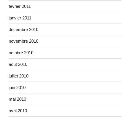
février 2011
janvier 2011
décembre 2010
novembre 2010
octobre 2010
août 2010
juillet 2010
juin 2010
mai 2010
avril 2010