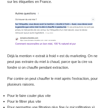
sur les étiquettes en France.
Déjà la mention « extrait à froid » est du marketing. On ne
peut pas extraire du miel à chaud, parce que la cire va
fondre si on chauffe pendant extraction.
Par contre on peut chauffer le miel après l’extraction, pour
plusieurs raisons.
Pour le faire couler plus vite
Pour le filtrer plus vite
Pour permettre une filtration plus fine (« microfiltration »)