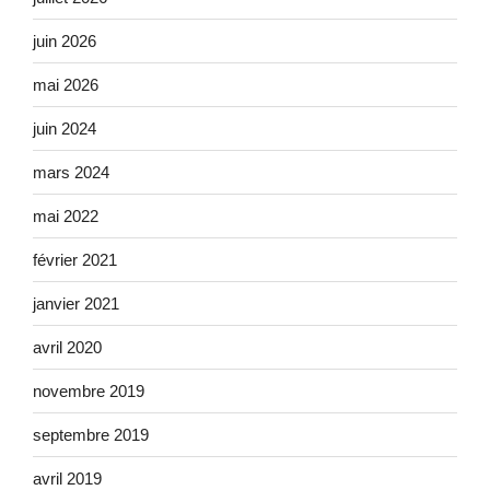
juin 2026
mai 2026
juin 2024
mars 2024
mai 2022
février 2021
janvier 2021
avril 2020
novembre 2019
septembre 2019
avril 2019