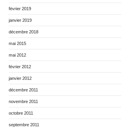
février 2019
janvier 2019
décembre 2018
mai 2015
mai 2012
février 2012
janvier 2012
décembre 2011
novembre 2011
octobre 2011
septembre 2011