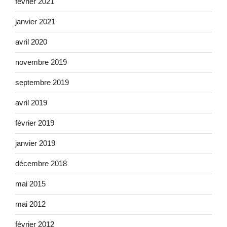
février 2021
janvier 2021
avril 2020
novembre 2019
septembre 2019
avril 2019
février 2019
janvier 2019
décembre 2018
mai 2015
mai 2012
février 2012