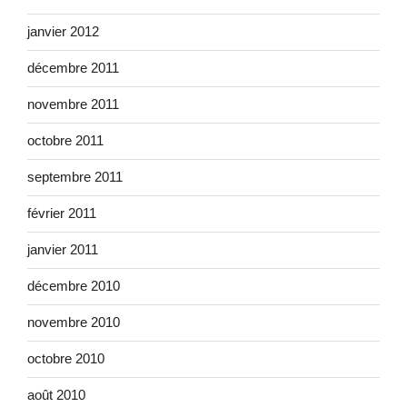
janvier 2012
décembre 2011
novembre 2011
octobre 2011
septembre 2011
février 2011
janvier 2011
décembre 2010
novembre 2010
octobre 2010
août 2010