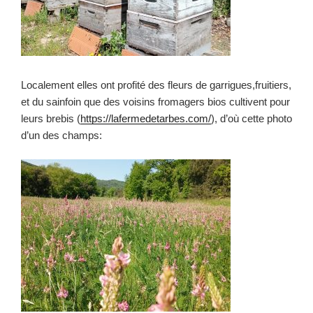
Localement elles ont profité des fleurs de garrigues,fruitiers,
et du sainfoin que des voisins fromagers bios cultivent pour
leurs brebis (
https://lafermedetarbes.com/
), d’où cette photo
d’un des champs: