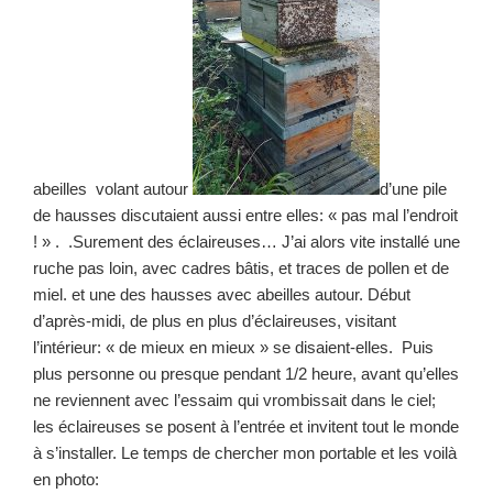
abeilles volant autour
d’une pile
de hausses discutaient aussi entre elles: « pas mal l’endroit
! » . .Surement des éclaireuses… J’ai alors vite installé une
ruche pas loin, avec cadres bâtis, et traces de pollen et de
miel. et une des hausses avec abeilles autour. Début
d’après-midi, de plus en plus d’éclaireuses, visitant
l’intérieur: « de mieux en mieux » se disaient-elles. Puis
plus personne ou presque pendant 1/2 heure, avant qu’elles
ne reviennent avec l’essaim qui vrombissait dans le ciel;
les éclaireuses se posent à l’entrée et invitent tout le monde
à s’installer. Le temps de chercher mon portable et les voilà
en photo: