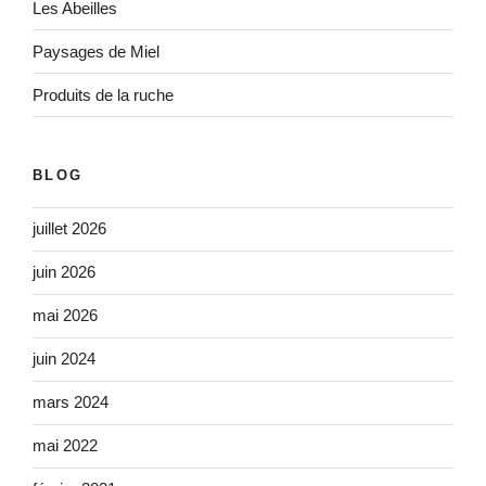
Les Abeilles
Paysages de Miel
Produits de la ruche
BLOG
juillet 2026
juin 2026
mai 2026
juin 2024
mars 2024
mai 2022