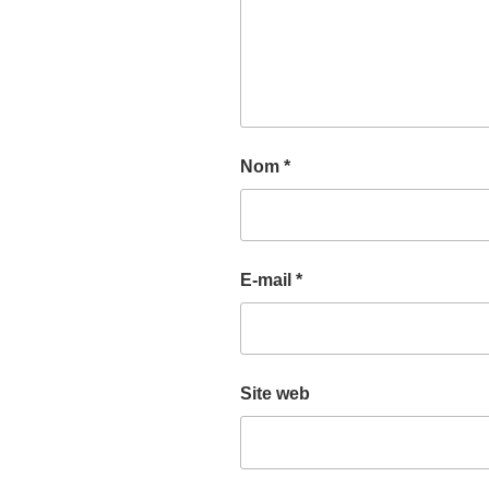
Nom
*
E-mail
*
Site web