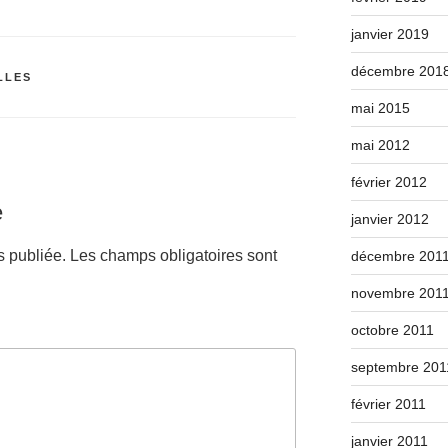
janvier 2019
décembre 201
LLES
mai 2015
mai 2012
février 2012
e
janvier 2012
s publiée.
Les champs obligatoires sont
décembre 201
novembre 201
octobre 2011
septembre 201
février 2011
janvier 2011