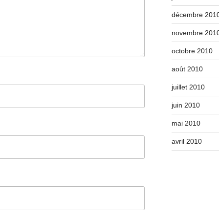
décembre 201
novembre 201
octobre 2010
août 2010
juillet 2010
juin 2010
mai 2010
avril 2010