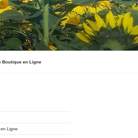
e Boutique en Ligne
 en Ligne