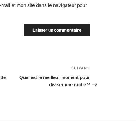
mail et mon site dans le navigateur pour
SUIVANT
Article
suivant
tte
Quel est le meilleur moment pour
diviser une ruche ?