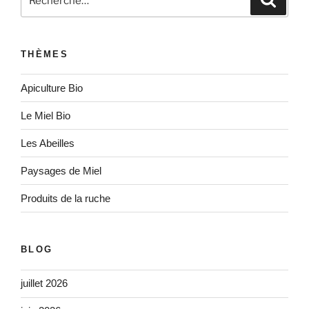
pour
:
THÈMES
Apiculture Bio
Le Miel Bio
Les Abeilles
Paysages de Miel
Produits de la ruche
BLOG
juillet 2026