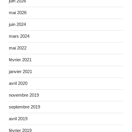
juin 2026
mai 2026
juin 2024
mars 2024
mai 2022
février 2021
janvier 2021
avril 2020
novembre 2019
septembre 2019
avril 2019
février 2019