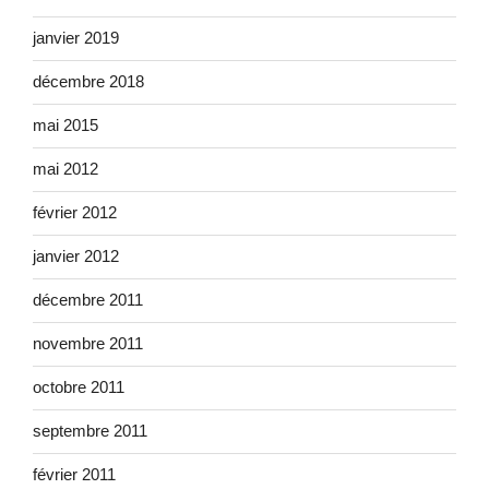
janvier 2019
décembre 2018
mai 2015
mai 2012
février 2012
janvier 2012
décembre 2011
novembre 2011
octobre 2011
septembre 2011
février 2011