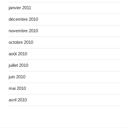
janvier 2011
décembre 2010
novembre 2010
octobre 2010
août 2010
juillet 2010
juin 2010
mai 2010
avril 2010