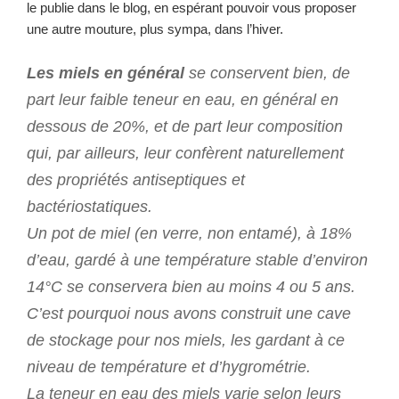
le publie dans le blog, en espérant pouvoir vous proposer
une autre mouture, plus sympa, dans l’hiver.
Les miels en général
se conservent bien, de
part leur faible teneur en eau, en général en
dessous de 20%, et de part leur composition
qui, par ailleurs, leur confèrent naturellement
des propriétés antiseptiques et
bactériostatiques.
Un pot de miel (en verre, non entamé), à 18%
d’eau, gardé à une température stable d’environ
14°C se conservera bien au moins 4 ou 5 ans.
C’est pourquoi nous avons construit une cave
de stockage pour nos miels, les gardant à ce
niveau de température et d’hygrométrie.
La teneur en eau des miels varie selon leurs