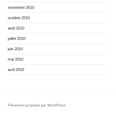
novembre 2010
octobre 2010
août 2010
juillet 2010
juin 2010
mai 2010
avril 2010
Fièrement propulsé par WordPress