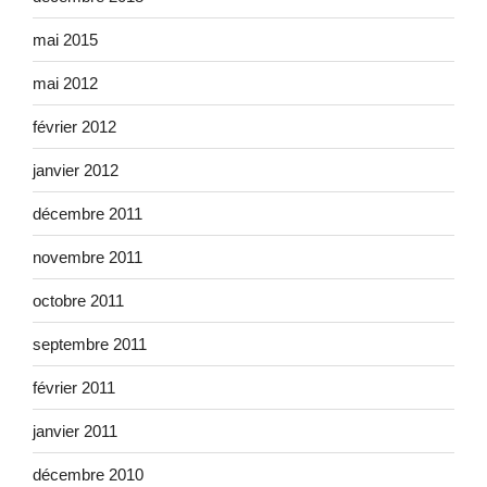
mai 2015
mai 2012
février 2012
janvier 2012
décembre 2011
novembre 2011
octobre 2011
septembre 2011
février 2011
janvier 2011
décembre 2010