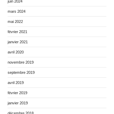
juin 2024
mars 2024
mai 2022
février 2021
janvier 2021
avril 2020
novembre 2019
septembre 2019
avril 2019
février 2019
janvier 2019
décembre 2018