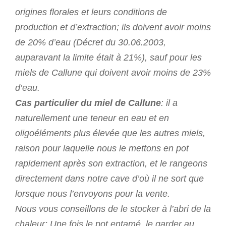
origines florales et leurs conditions de
production et d’extraction; ils doivent avoir moins
de 20% d’eau (Décret du 30.06.2003,
auparavant la limite était à 21%), sauf pour les
miels de Callune qui doivent avoir moins de 23%
d’eau.
Cas particulier du miel de Callune
: il a
naturellement une teneur en eau et en
oligoéléments plus élevée que les autres miels,
raison pour laquelle nous le mettons en pot
rapidement après son extraction, et le rangeons
directement dans notre cave d’où il ne sort que
lorsque nous l’envoyons pour la vente.
Nous vous conseillons de le stocker à l’abri de la
chaleur; Une fois le pot entamé, le garder au