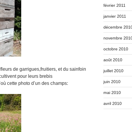
février 2011
janvier 2011
décembre 201
novembre 201
octobre 2010
août 2010
leurs de garrigues,fruitiers, et du sainfoin
juillet 2010
ultivent pour leurs brebis
juin 2010
d’où cette photo d’un des champs:
mai 2010
avril 2010