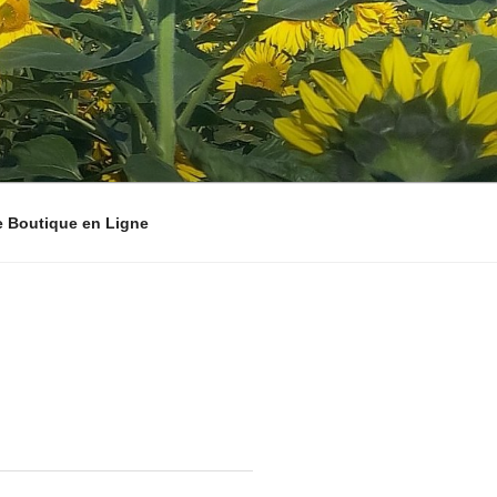
e Boutique en Ligne