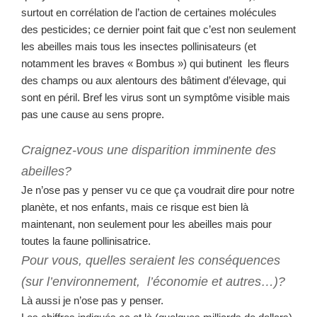
surtout en corrélation de l’action de certaines molécules
des pesticides; ce dernier point fait que c’est non seulement
les abeilles mais tous les insectes pollinisateurs (et
notamment les braves « Bombus ») qui butinent les fleurs
des champs ou aux alentours des bâtiment d’élevage, qui
sont en péril. Bref les virus sont un symptôme visible mais
pas une cause au sens propre.
Craignez-vous une disparition imminente des
abeilles?
Je n’ose pas y penser vu ce que ça voudrait dire pour notre
planète, et nos enfants, mais ce risque est bien là
maintenant, non seulement pour les abeilles mais pour
toutes la faune pollinisatrice.
Pour vous, quelles seraient les conséquences
(sur l’environnement, l’économie et autres…)?
Là aussi je n’ose pas y penser.