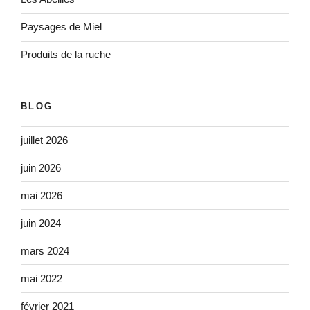
Paysages de Miel
Produits de la ruche
BLOG
juillet 2026
juin 2026
mai 2026
juin 2024
mars 2024
mai 2022
février 2021