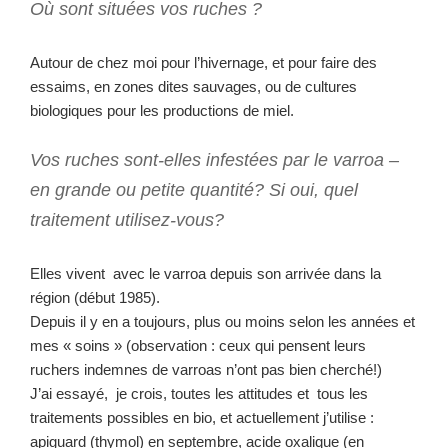
Où sont situées vos ruches ?
Autour de chez moi pour l’hivernage, et pour faire des
essaims, en zones dites sauvages, ou de cultures
biologiques pour les productions de miel.
Vos ruches sont-elles infestées par le varroa –
en grande ou petite quantité? Si oui, quel
traitement utilisez-vous?
Elles vivent avec le varroa depuis son arrivée dans la
région (début 1985).
Depuis il y en a toujours, plus ou moins selon les années et
mes « soins » (observation : ceux qui pensent leurs
ruchers indemnes de varroas n’ont pas bien cherché!)
J’ai essayé, je crois, toutes les attitudes et tous les
traitements possibles en bio, et actuellement j’utilise :
apiguard (thymol) en septembre, acide oxalique (en