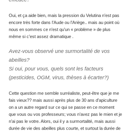
Oui, et ça aide bien, mais la pression du Velutina n’est pas
encore très forte dans l’Aude ou l’Ariège.. mais au point où
nous en sommes ce n’est qu’un « problème » de plus
même si c’est assez dramatique .
Avez-vous observé une surmortalité de vos
abeilles?
Si oui, pour vous, quels sont les facteurs
(pesticides, OGM, virus, thèses à écarter?)
Cette question me semble surréaliste, peut-être que je me
fais vieux?? mais aussi après plus de 30 ans d’apiculture
on a un autre regard sur ce qui se passe en ce moment
que vous ou vos professeurs; vous n’avez pas le mien et je
n’ai pas le votre. Alors, oui il y a surmortalité, mais aussi
durée de vie des abeilles plus courte, et surtout la durée de