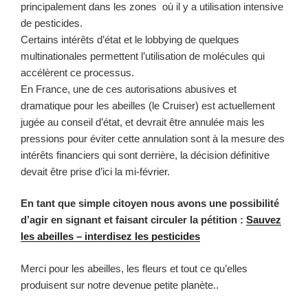
principalement dans les zones où il y a utilisation intensive
de pesticides.
Certains intérêts d’état et le lobbying de quelques
multinationales permettent l’utilisation de molécules qui
accélèrent ce processus.
En France, une de ces autorisations abusives et
dramatique pour les abeilles (le Cruiser) est actuellement
jugée au conseil d’état, et devrait être annulée mais les
pressions pour éviter cette annulation sont à la mesure des
intérêts financiers qui sont derrière, la décision définitive
devait être prise d’ici la mi-février.
En tant que simple citoyen nous avons une possibilité
d’agir en signant et faisant circuler la pétition :
Sauvez
les abeilles – interdisez les pesticides
Merci pour les abeilles, les fleurs et tout ce qu’elles
produisent sur notre devenue petite planète..