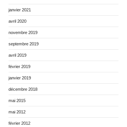
janvier 2021
avril 2020
novembre 2019
septembre 2019
avril 2019
février 2019
janvier 2019
décembre 2018
mai 2015
mai 2012
février 2012