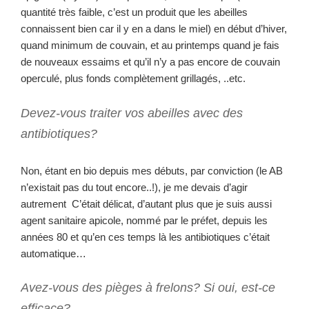
quantité très faible, c’est un produit que les abeilles
connaissent bien car il y en a dans le miel) en début d’hiver,
quand minimum de couvain, et au printemps quand je fais
de nouveaux essaims et qu’il n’y a pas encore de couvain
operculé, plus fonds complètement grillagés, ..etc.
Devez-vous traiter vos abeilles avec des
antibiotiques?
Non, étant en bio depuis mes débuts, par conviction (le AB
n’existait pas du tout encore..!), je me devais d’agir
autrement C’était délicat, d’autant plus que je suis aussi
agent sanitaire apicole, nommé par le préfet, depuis les
années 80 et qu’en ces temps là les antibiotiques c’était
automatique…
Avez-vous des pièges à frelons? Si oui, est-ce
efficace?