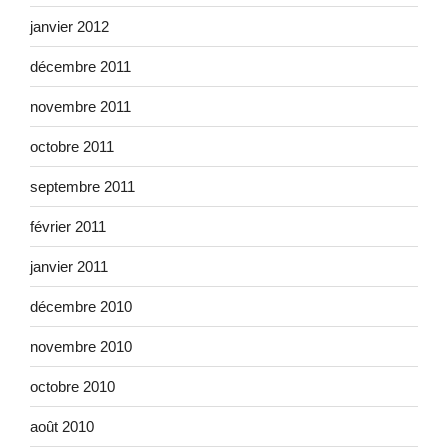
janvier 2012
décembre 2011
novembre 2011
octobre 2011
septembre 2011
février 2011
janvier 2011
décembre 2010
novembre 2010
octobre 2010
août 2010