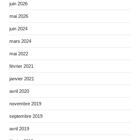
juin 2026
mai 2026
juin 2024
mars 2024
mai 2022
février 2021
janvier 2021
avril 2020
novembre 2019
septembre 2019
avril 2019