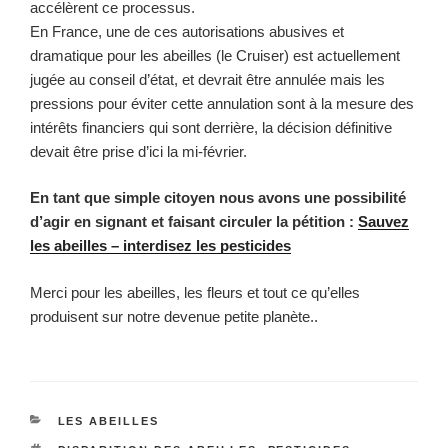
accélèrent ce processus.
En France, une de ces autorisations abusives et
dramatique pour les abeilles (le Cruiser) est actuellement
jugée au conseil d’état, et devrait être annulée mais les
pressions pour éviter cette annulation sont à la mesure des
intérêts financiers qui sont derrière, la décision définitive
devait être prise d’ici la mi-février.
En tant que simple citoyen nous avons une possibilité
d’agir en signant et faisant circuler la pétition :
Sauvez
les abeilles – interdisez les pesticides
Merci pour les abeilles, les fleurs et tout ce qu’elles
produisent sur notre devenue petite planète..
CATÉGORIES
LES ABEILLES