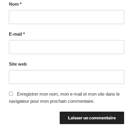
Nom
*
E-mail
*
Site web
Enregistrer mon nom, mon e-mail et mon site dans le
navigateur pour mon prochain commentaire.