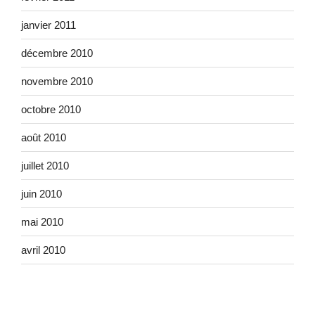
janvier 2011
décembre 2010
novembre 2010
octobre 2010
août 2010
juillet 2010
juin 2010
mai 2010
avril 2010