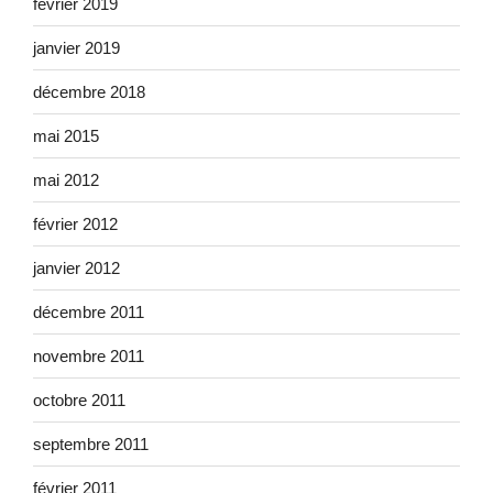
février 2019
janvier 2019
décembre 2018
mai 2015
mai 2012
février 2012
janvier 2012
décembre 2011
novembre 2011
octobre 2011
septembre 2011
février 2011