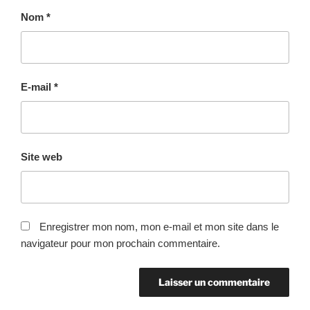
Nom
*
E-mail
*
Site web
Enregistrer mon nom, mon e-mail et mon site dans le
navigateur pour mon prochain commentaire.