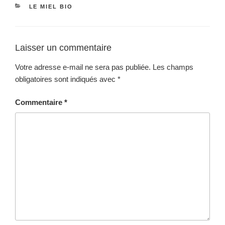
CATÉGORIES
LE MIEL BIO
Laisser un commentaire
Votre adresse e-mail ne sera pas publiée.
Les champs
obligatoires sont indiqués avec
*
Commentaire
*