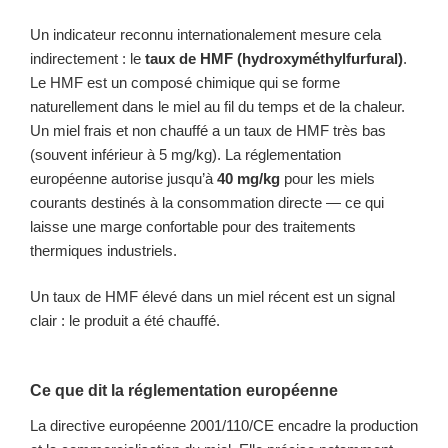
Un indicateur reconnu internationalement mesure cela
indirectement : le
taux de HMF (hydroxyméthylfurfural)
.
Le HMF est un composé chimique qui se forme
naturellement dans le miel au fil du temps et de la chaleur.
Un miel frais et non chauffé a un taux de HMF très bas
(souvent inférieur à 5 mg/kg). La réglementation
européenne autorise jusqu’à
40 mg/kg
pour les miels
courants destinés à la consommation directe — ce qui
laisse une marge confortable pour des traitements
thermiques industriels.
Un taux de HMF élevé dans un miel récent est un signal
clair : le produit a été chauffé.
Ce que dit la réglementation européenne
La directive européenne 2001/110/CE encadre la production