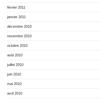
février 2011
janvier 2011
décembre 2010
novembre 2010
octobre 2010
août 2010
juillet 2010
juin 2010
mai 2010
avril 2010