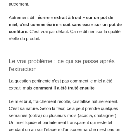
autrement.
Autrement dit :
écrire « extrait à froid » sur un pot de
miel, c’est comme écrire « cuit sans eau » sur un pot de
confiture.
C’est vrai par défaut. Ça ne dit rien sur la qualité
réelle du produit.
Le vrai problème : ce qui se passe après
l’extraction
La question pertinente n’est pas comment le miel a été
extrait, mais
comment il a été traité ensuite
.
Le miel brut, fraîchement récolté, cristallise naturellement.
C’est sa nature. Selon la fleur, cela peut prendre quelques
semaines (colza) ou plusieurs mois (acacia, châtaignier).
Un miel liquide et parfaitement transparent qui reste tel
pendant un an sur l’étagère d’un supermarché n’est pas un