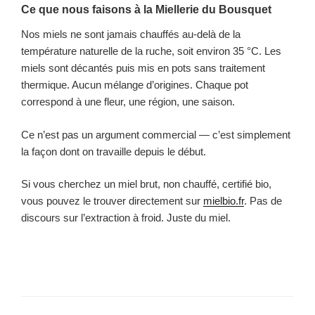
Ce que nous faisons à la Miellerie du Bousquet
Nos miels ne sont jamais chauffés au-delà de la
température naturelle de la ruche, soit environ 35 °C. Les
miels sont décantés puis mis en pots sans traitement
thermique. Aucun mélange d’origines. Chaque pot
correspond à une fleur, une région, une saison.
Ce n’est pas un argument commercial — c’est simplement
la façon dont on travaille depuis le début.
Si vous cherchez un miel brut, non chauffé, certifié bio,
vous pouvez le trouver directement sur
mielbio.fr
. Pas de
discours sur l’extraction à froid. Juste du miel.