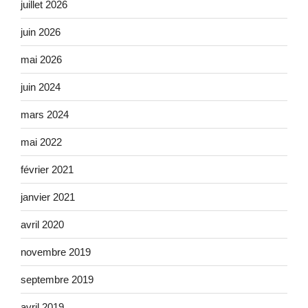
juillet 2026
juin 2026
mai 2026
juin 2024
mars 2024
mai 2022
février 2021
janvier 2021
avril 2020
novembre 2019
septembre 2019
avril 2019