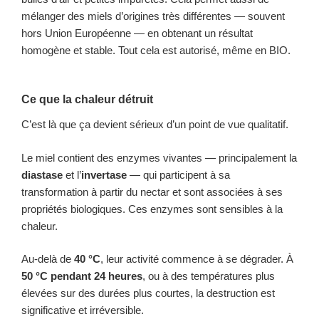
mélanger des miels d’origines très différentes — souvent
hors Union Européenne — en obtenant un résultat
homogène et stable. Tout cela est autorisé, même en BIO.
Ce que la chaleur détruit
C’est là que ça devient sérieux d’un point de vue qualitatif.
Le miel contient des enzymes vivantes — principalement la
diastase
et l’
invertase
— qui participent à sa
transformation à partir du nectar et sont associées à ses
propriétés biologiques. Ces enzymes sont sensibles à la
chaleur.
Au-delà de
40 °C
, leur activité commence à se dégrader. À
50 °C pendant 24 heures
, ou à des températures plus
élevées sur des durées plus courtes, la destruction est
significative et irréversible.