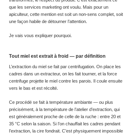
que les services marketing ont voulu. Mais pour un
apiculteur, cette mention est soit un non-sens complet, soit
une façon habile de détourner l’attention.
Je vais vous expliquer pourquoi.
Tout miel est extrait à froid — par définition
L’extraction du miel se fait par centrifugation. On place les
cadres dans un extracteur, on les fait tourner, et la force
centrifuge projette le miel contre les parois. Il coule ensuite
vers le bas et est récolté.
Ce procédé se fait à température ambiante — ou plus
précisément, à la température de l’atelier d’extraction, qui
est généralement proche de celle de la ruche : entre 20 et
35 °C selon la saison. Si l’on chauffait les cadres pendant
l’extraction, la cire fondrait. C’est physiquement impossible