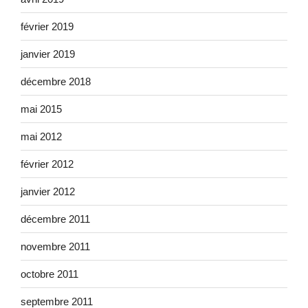
février 2019
janvier 2019
décembre 2018
mai 2015
mai 2012
février 2012
janvier 2012
décembre 2011
novembre 2011
octobre 2011
septembre 2011