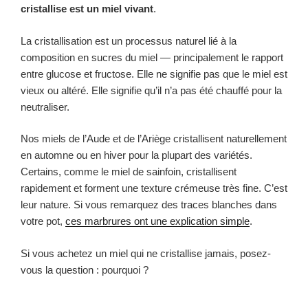
cristallise est un miel vivant
.
La cristallisation est un processus naturel lié à la
composition en sucres du miel — principalement le rapport
entre glucose et fructose. Elle ne signifie pas que le miel est
vieux ou altéré. Elle signifie qu’il n’a pas été chauffé pour la
neutraliser.
Nos miels de l’Aude et de l’Ariège cristallisent naturellement
en automne ou en hiver pour la plupart des variétés.
Certains, comme le miel de sainfoin, cristallisent
rapidement et forment une texture crémeuse très fine. C’est
leur nature. Si vous remarquez des traces blanches dans
votre pot,
ces marbrures ont une explication simple
.
Si vous achetez un miel qui ne cristallise jamais, posez-
vous la question : pourquoi ?