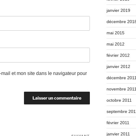
janvier 2019
décembre 201
mai 2015
mai 2012
février 2012
janvier 2012
mail et mon site dans le navigateur pour
décembre 201
novembre 201
octobre 2011
septembre 201
février 2011
janvier 2011
SUIVANT