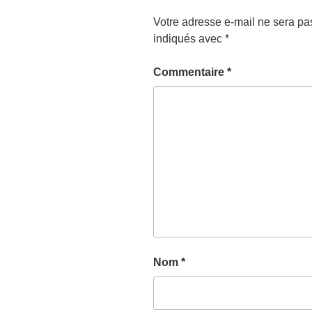
Votre adresse e-mail ne sera pa
indiqués avec
*
Commentaire
*
Nom
*