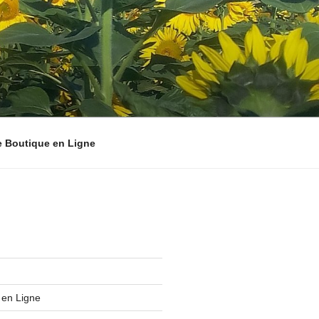
e Boutique en Ligne
 en Ligne