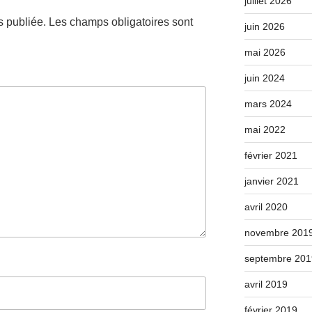
juillet 2026
s publiée.
Les champs obligatoires sont
juin 2026
mai 2026
juin 2024
mars 2024
mai 2022
février 2021
janvier 2021
avril 2020
novembre 201
septembre 201
avril 2019
février 2019