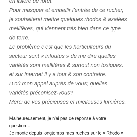
en lisière de forêt.
Pour masquer et embellir l’entrée de ce rucher,
je souhaiterai mettre quelques rhodos & azalées
mellifères, qui viennent très bien dans ce type
de terre.
Le problème c’est que les horticulteurs du
secteur sont « infoutus » de me dire quelles
variétés sont mellifères & surtout non toxiques,
et sur internet il y a tout & son contraire.
D’où mon appel auprès de vous; quelles
variétés préconisez-vous?
Merci de vos précieuses et mielleuses lumières.
Malheureusement, je n’ai pas de réponse à votre
question…
Je monte depuis longtemps mes ruches sur le « Rhodo »