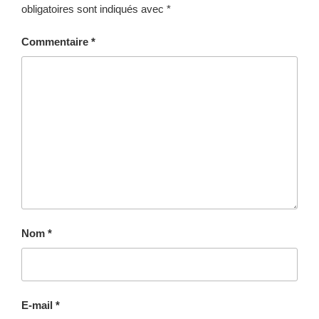
obligatoires sont indiqués avec
*
Commentaire
*
Nom
*
E-mail
*