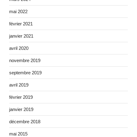
mai 2022
février 2021
janvier 2021
avril 2020
novembre 2019
septembre 2019
avril 2019
février 2019
janvier 2019
décembre 2018
mai 2015