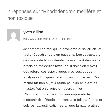
2 réponses sur “Rhododendron mellifère et
non toxique”
yves gillon
26 JANVIER 2012 À 2 H 29 MIN
Je comprends mal qu’un problème aussi crucial et
facile rèsoudre reste en suspens. Les détracteurs
des miels de Rhododendrons avancent des noms
précis de molécules toxiques. Il doit bien y avoir
des références scientifiques précises, et des
analyses chimiques ne sont pas complexes. C’est
même un bon sujet d’étude pour un étudiant en
master. Autre surprise en abordant les
Rhododendrons : la supposée impossibilité
d’obtenir des Rhododendrons à la fois parfumés et
colorés. La justification serait que la nature utilise