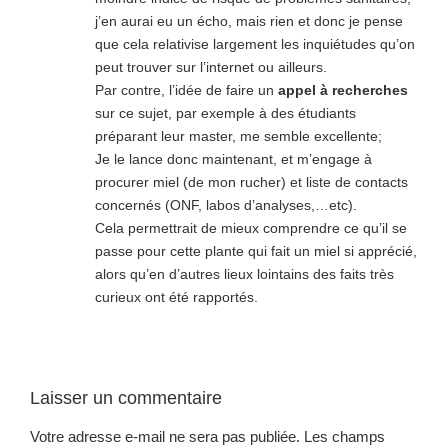
j’en aurai eu un écho, mais rien et donc je pense
que cela relativise largement les inquiétudes qu’on
peut trouver sur l’internet ou ailleurs.
Par contre, l’idée de faire un
appel à recherches
sur ce sujet, par exemple à des étudiants
préparant leur master, me semble excellente;
Je le lance donc maintenant, et m’engage à
procurer miel (de mon rucher) et liste de contacts
concernés (ONF, labos d’analyses,…etc).
Cela permettrait de mieux comprendre ce qu’il se
passe pour cette plante qui fait un miel si apprécié,
alors qu’en d’autres lieux lointains des faits très
curieux ont été rapportés.
Laisser un commentaire
Votre adresse e-mail ne sera pas publiée.
Les champs