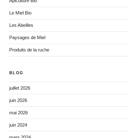
Apiculture Bio
Le Miel Bio
Les Abeilles
Paysages de Miel
Produits de la ruche
BLOG
juillet 2026
juin 2026
mai 2026
juin 2024
mars 2024