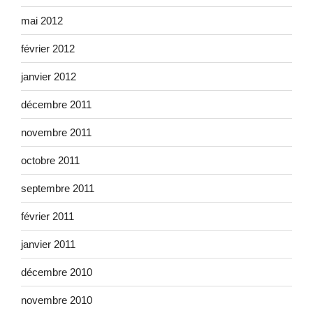
mai 2012
février 2012
janvier 2012
décembre 2011
novembre 2011
octobre 2011
septembre 2011
février 2011
janvier 2011
décembre 2010
novembre 2010