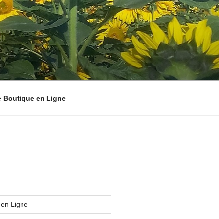
e Boutique en Ligne
 en Ligne