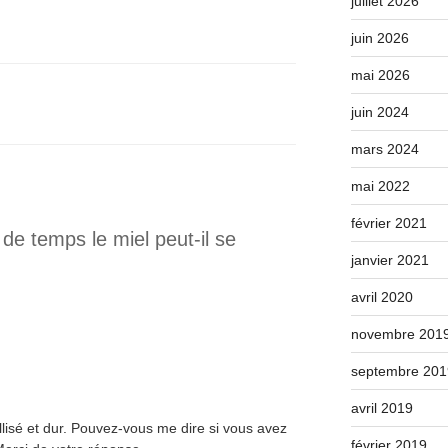
juillet 2026
juin 2026
mai 2026
juin 2024
mars 2024
mai 2022
février 2021
e temps le miel peut-il se
janvier 2021
avril 2020
novembre 201
septembre 201
avril 2019
allisé et dur. Pouvez-vous me dire si vous avez
février 2019