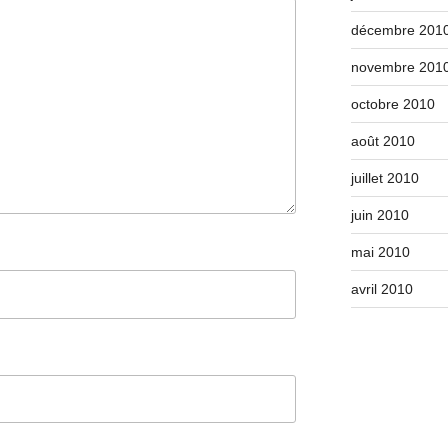
décembre 201
novembre 201
octobre 2010
août 2010
juillet 2010
juin 2010
mai 2010
avril 2010